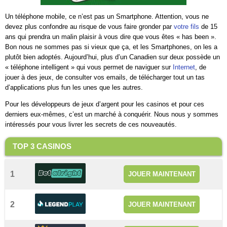
Un téléphone mobile, ce n’est pas un Smartphone. Attention, vous ne
devez plus confondre au risque de vous faire gronder par
votre fils
de 15
ans qui prendra un malin plaisir à vous dire que vous êtes « has been ».
Bon nous ne sommes pas si vieux que ça, et les Smartphones, on les a
plutôt bien adoptés. Aujourd’hui, plus d’un Canadien sur deux possède un
« téléphone intelligent » qui vous permet de naviguer sur
Internet
, de
jouer à des jeux, de consulter vos emails, de télécharger tout un tas
d’applications plus fun les unes que les autres.
Pour les développeurs de jeux d’argent pour les casinos et pour ces
derniers eux-mêmes, c’est un marché à conquérir. Nous nous y sommes
intéressés pour vous livrer les secrets de ces nouveautés.
TOP 3 CASINOS
1
JOUER MAINTENANT
2
JOUER MAINTENANT