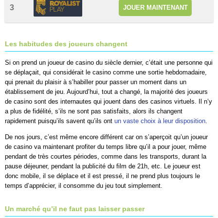
3
JOUER MAINTENANT
Les habitudes des joueurs changent
Si on prend un joueur de casino du siècle dernier, c’était une personne qui
se déplaçait, qui considérait le casino comme une sortie hebdomadaire,
qui prenait du plaisir à s’habiller pour passer un moment dans un
établissement de jeu. Aujourd’hui, tout a changé, la majorité des joueurs
de casino sont des internautes qui jouent dans des casinos virtuels. Il n’y
a plus de fidélité, s’ils ne sont pas satisfaits, alors ils changent
rapidement puisqu’ils savent qu’ils ont
un vaste choix à leur disposition
.
De nos jours, c’est même encore différent car on s’aperçoit qu’un joueur
de casino va maintenant profiter du temps libre qu’il a pour jouer, même
pendant de très courtes périodes, comme dans les transports, durant la
pause déjeuner, pendant la publicité du film de 21h, etc. Le joueur est
donc mobile, il se déplace et il est pressé, il ne prend plus toujours le
temps d’apprécier, il consomme du jeu tout simplement.
Un marché qu’il ne faut pas laisser passer