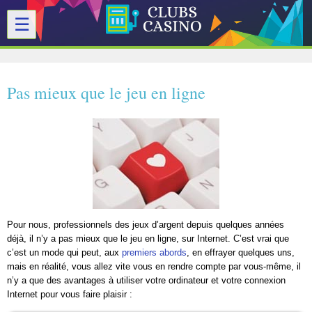
☰
Pas mieux que le jeu en ligne
Pour nous, professionnels des jeux d’argent depuis quelques années
déjà, il n’y a pas mieux que le jeu en ligne, sur Internet. C’est vrai que
c’est un mode qui peut, aux
premiers abords
, en effrayer quelques uns,
mais en réalité, vous allez vite vous en rendre compte par vous-même, il
n’y a que des avantages à utiliser votre ordinateur et votre connexion
Internet pour vous faire plaisir :